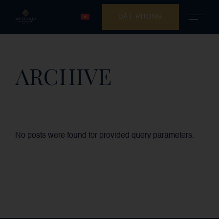
ĐẶT PHÒNG
ARCHIVE
No posts were found for provided query parameters.